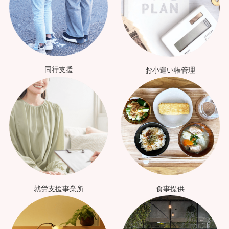
同行支援
お小遣い帳管理
就労支援事業所
食事提供