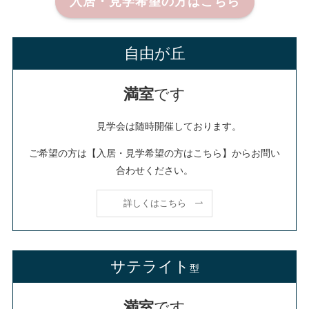
入居・見学希望の方はこちら
自由が丘
満室
です
見学会は随時開催しております。
ご希望の方は【入居・見学希望の方はこちら】からお問い
合わせください。
詳しくはこちら
サテライト
型
満室
です