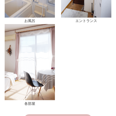
お風呂
エントランス
各部屋