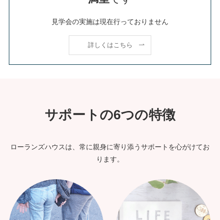
見学会の実施は現在行っておりません
詳しくはこちら
サポートの6つの特徴
ローランズハウスは、常に親身に寄り添うサポートを心がけてお
ります。