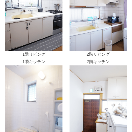
1階リビング
2階リビング
1階キッチン
2階キッチン