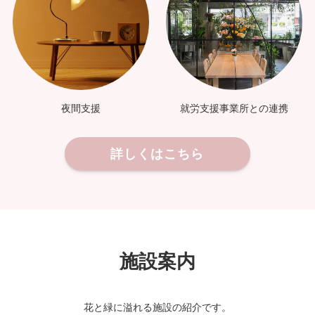
夜間支援
就労支援事業所との連携
詳しくはこちら
施設案内
花と緑に溢れる施設の紹介です。