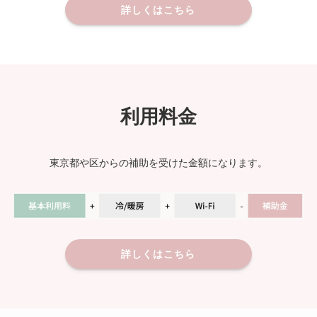
詳しくはこちら
利用料金
東京都や区からの補助を受けた金額になります。
詳しくはこちら